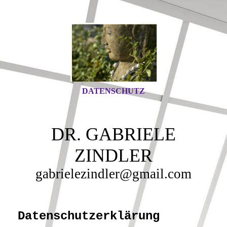
DATENSCHUTZ
DR. GABRIELE
ZINDLER
gabrielezindler@gmail.com
Datenschutz­erklärung