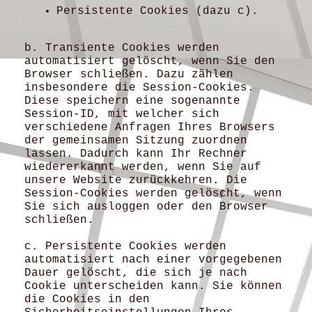
Persistente Cookies (dazu c).
b. Transiente Cookies werden
automatisiert gelöscht, wenn Sie den
Browser schließen. Dazu zählen
insbesondere die Session-Cookies.
Diese speichern eine sogenannte
Session-ID, mit welcher sich
verschiedene Anfragen Ihres Browsers
der gemeinsamen Sitzung zuordnen
lassen. Dadurch kann Ihr Rechner
wiedererkannt werden, wenn Sie auf
unsere Website zurückkehren. Die
Session-Cookies werden gelöscht, wenn
Sie sich ausloggen oder den Browser
schließen.
c. Persistente Cookies werden
automatisiert nach einer vorgegebenen
Dauer gelöscht, die sich je nach
Cookie unterscheiden kann. Sie können
die Cookies in den