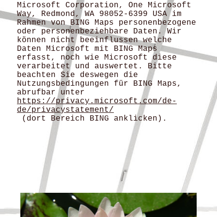
Microsoft Corporation, One Microsoft
Way, Redmond, WA 98052-6399 USA im
Rahmen von BING Maps personenbezogene
oder personenbeziehbare Daten. Wir
können nicht beeinflussen welche
Daten Microsoft mit BING Maps
erfasst, noch wie Microsoft diese
verarbeitet und auswertet. Bitte
beachten Sie deswegen die
Nutzungsbedingungen für BING Maps,
abrufbar unter
https://privacy.microsoft.com/de-
de/privacystatement/
(dort Bereich BING anklicken).