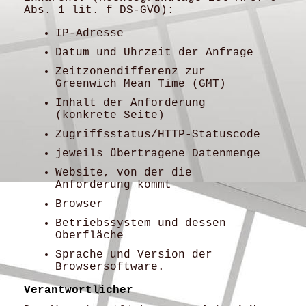
Abs. 1 lit. f DS-GVO):
IP-Adresse
Datum und Uhrzeit der Anfrage
Zeitzonendifferenz zur
Greenwich Mean Time (GMT)
Inhalt der Anforderung
(konkrete Seite)
Zugriffsstatus/HTTP-Statuscode
jeweils übertragene Datenmenge
Website, von der die
Anforderung kommt
Browser
Betriebssystem und dessen
Oberfläche
Sprache und Version der
Browsersoftware.
Verantwortlicher